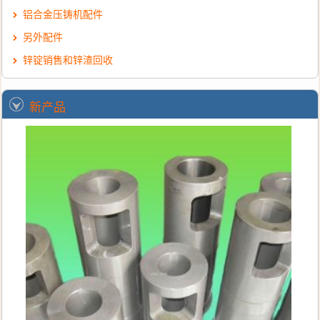
铝合金压铸机配件
另外配件
锌锭销售和锌渣回收
新产品