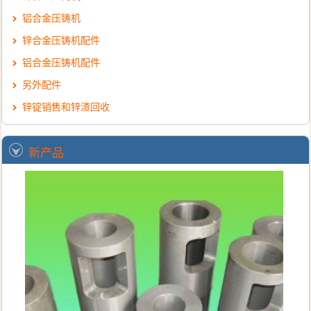
铝合金压铸机
锌合金压铸机配件
铝合金压铸机配件
另外配件
锌锭销售和锌渣回收
新产品